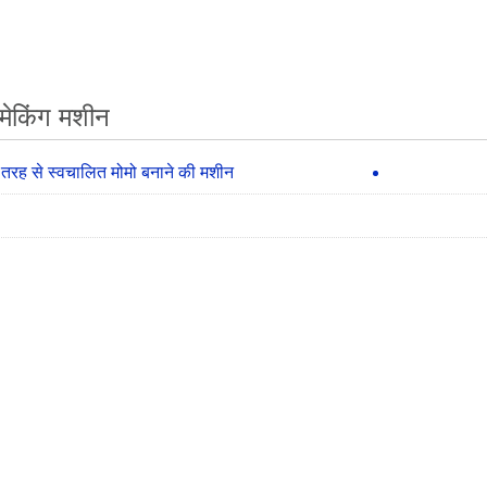
मेकिंग मशीन
ी तरह से स्वचालित मोमो बनाने की मशीन