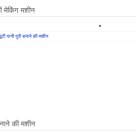
री मेकिंग मशीन
्यूटी पानी पुरी बनाने की मशीन
नाने की मशीन