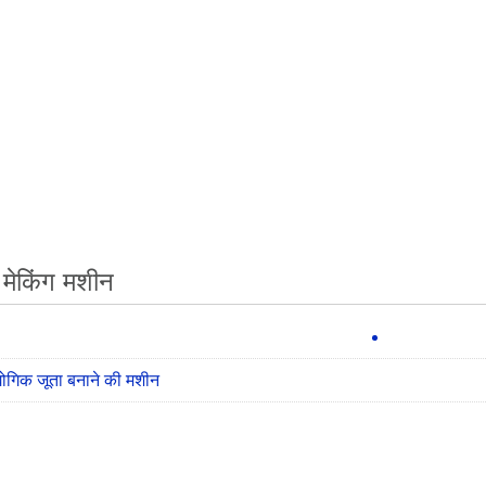
 मेकिंग मशीन
योगिक जूता बनाने की मशीन