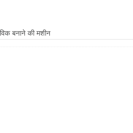
विक बनाने की मशीन