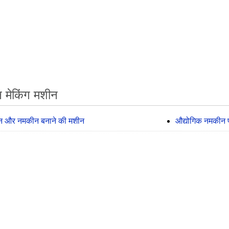
 मेकिंग मशीन
 और नमकीन बनाने की मशीन
औद्योगिक नमकीन 