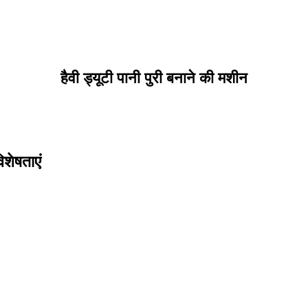
हैवी ड्यूटी पानी पुरी बनाने की मशीन
िशेषताएं