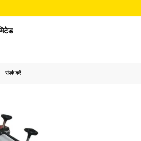
मिटेड
संपर्क करें