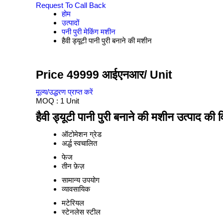
Request To Call Back
होम
उत्पादों
पनी पुरी मेकिंग मशीन
हैवी ड्यूटी पानी पुरी बनाने की मशीन
Price 49999 आईएनआर
/ Unit
मूल्य/उद्धरण प्राप्त करें
MOQ :
1 Unit
हैवी ड्यूटी पानी पुरी बनाने की मशीन उत्पाद की व
ऑटोमेशन ग्रेड
अर्द्ध स्वचालित
फेज
तीन फ़ेज़
सामान्य उपयोग
व्यावसायिक
मटेरियल
स्टेनलेस स्टील