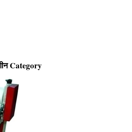
मशीन Category