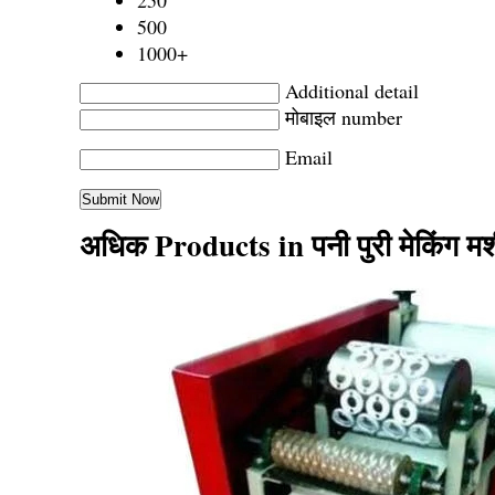
250
500
1000+
Additional detail
मोबाइल number
Email
अधिक Products in पनी पुरी मेकिंग 