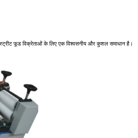
्ट्रीट फूड विक्रेताओं के लिए एक विश्वसनीय और कुशल समाधान है।