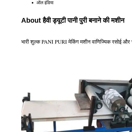
ऑल इंडिया
About हैवी ड्यूटी पानी पुरी बनाने की मशीन
भारी शुल्क PANI PURI मेकिंग मशीन वाणिज्यिक रसोई और स